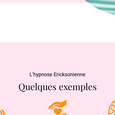
L’hypnose Ericksonienne
Quelques exemples