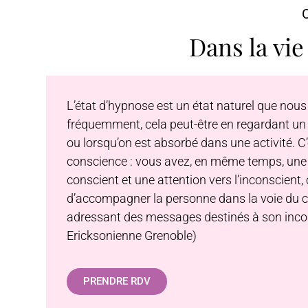
Dans la vie
L’état d’hypnose est un état naturel que nou
fréquemment, cela peut-être en regardant un fi
ou lorsqu’on est absorbé dans une activité. C
conscience : vous avez, en même temps, une a
conscient et une attention vers l’inconscient,
d’accompagner la personne dans la voie du 
adressant des messages destinés à son inco
Ericksonienne Grenoble)
PRENDRE RDV