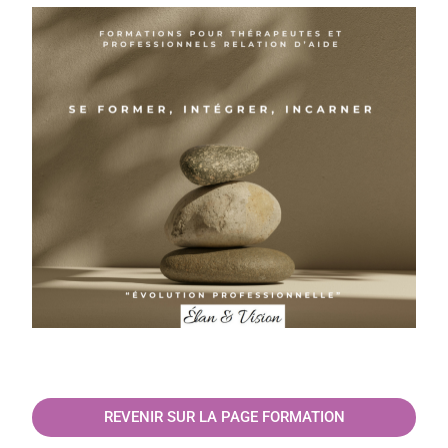
REVENIR SUR LA PAGE FORMATION