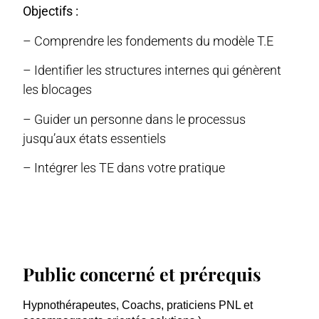
Objectifs :
– Comprendre les fondements du modèle T.E
– Identifier les structures internes qui génèrent
les blocages
– Guider un personne dans le processus
jusqu’aux états essentiels
– Intégrer les TE dans votre pratique
Public concerné et prérequis
Hypnothérapeutes, Coachs, praticiens PNL et