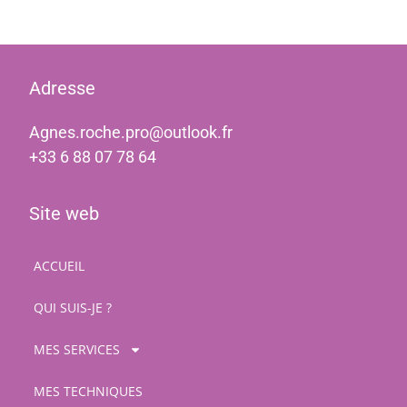
Adresse
Agnes.roche.pro@outlook.fr
+33 6 88 07 78 64
Site web
ACCUEIL
QUI SUIS-JE ?
MES SERVICES
MES TECHNIQUES