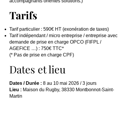
accompagnants orientés solutions.
)
Tarifs
Tarif particulier : 590€ HT (exonération de taxes)
Tarif indépendant / micro entreprise / entreprise avec
demande de prise en charge OPCO (FIFPL /
AGEFICE …) : 750€ TTC*
(* Pas de prise en charge CPF)
Dates et lieu
Dates / Durée :
8 au 10 mai 2026 / 3 jours
Lieu :
Maison du Rugby, 38330 Montbonnot-Saint-
Martin