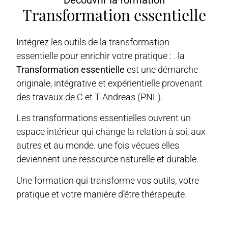
Transformation essentielle
Intégrez les outils de la transformation
essentielle pour enrichir votre pratique : . la
Transformation essentielle
est une démarche
originale, intégrative et expérientielle provenant
des travaux de C et T Andreas (PNL).
Les transformations essentielles ouvrent un
espace intérieur qui change la relation à soi, aux
autres et au monde. une fois vécues elles
deviennent une ressource naturelle et durable.
Une formation qui transforme vos outils, votre
pratique et votre manière d’être thérapeute.