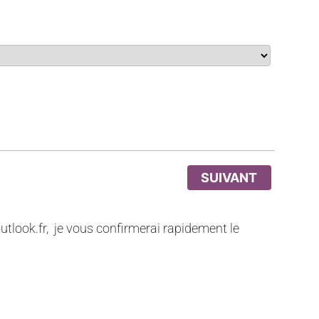
SUIVANT
tlook.fr, je vous confirmerai rapidement le