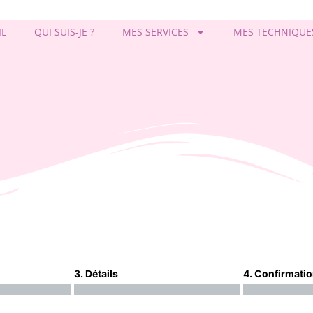
IL
QUI SUIS-JE ?
MES SERVICES
MES TECHNIQUE
3. Détails
4. Confirmati