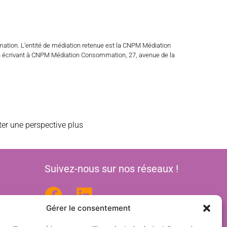
mation. L’entité de médiation retenue est la CNPM Médiation
n écrivant à CNPM Médiation Consommation, 27, avenue de la
ter une perspective plus
Suivez-nous sur nos réseaux !
Gérer le consentement