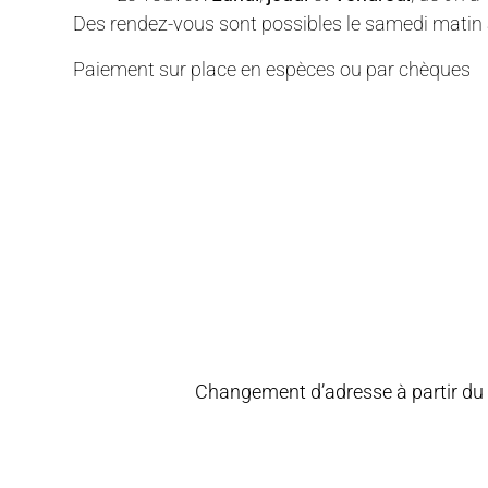
Des rendez-vous sont possibles le samedi matin a
Paiement sur place en espèces ou par chèques
Changement d’adresse à partir du 