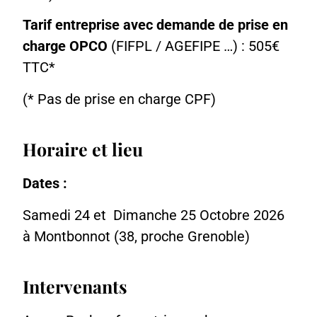
Tarif entreprise avec demande de prise en
charge OPCO
(FIFPL / AGEFIPE …) : 505€
TTC*
(* Pas de prise en charge CPF)
Horaire et lieu
Dates :
Samedi
24 et Dimanche 25 Octobre
2026
à Montbonnot (38, proche Grenoble)
Intervenants