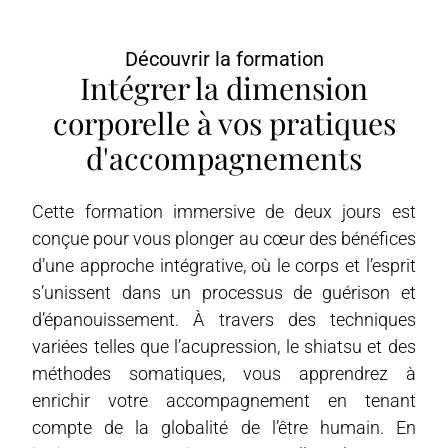
Découvrir la formation
Intégrer la dimension
corporelle à vos pratiques
d'accompagnements
Cette formation immersive de deux jours est
conçue pour vous plonger au cœur des bénéfices
d’une approche intégrative, où le corps et l’esprit
s’unissent dans un processus de guérison et
d’épanouissement. À travers des techniques
variées telles que l’acupression, le shiatsu et des
méthodes somatiques, vous apprendrez à
enrichir votre accompagnement en tenant
compte de la globalité de l’être humain. En