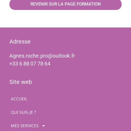
REVENIR SUR LA PAGE FORMATION
Adresse
Agnes.roche.pro@outlook.fr
+33 6 88 07 78 64
Site web
ACCUEIL
QUI SUIS-JE ?
MES SERVICES