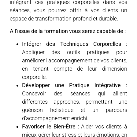
intégrant ces pratiques corporelles dans vos
séances, vous pourrez offrir à vos clients un
espace de transformation profond et durable.
A l’issue de la formation vous serez capable de :
Intégrer des Techniques Corporelles :
Appliquer des outils pratiques pour
améliorer l’accompagnement de vos clients,
en tenant compte de leur dimension
corporelle.
Développer une Pratique Intégrative :
Concevoir des séances qui allient
différentes approches, permettant une
guérison holistique et un parcours
d’accompagnement enrichi.
Favoriser le Bien-Être :
Aider vos clients à
mieux gérer leur stress et leurs émotions, en