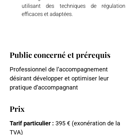
utilisant des techniques de régulation
efficaces et adaptées.
Public concerné et prérequis
Professionnel de l’accompagnement
désirant développer et optimiser leur
pratique d’accompagnant
Prix
Tarif particulier :
395 € (exonération de la
TVA)