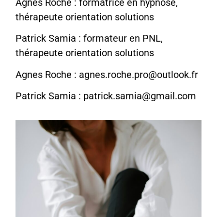
Agnes Roche : formatrice en hypnose,
thérapeute orientation solutions
Patrick Samia : formateur en PNL,
thérapeute orientation solutions
Agnes Roche : agnes.roche.pro@outlook.fr
Patrick Samia : patrick.samia@gmail.com