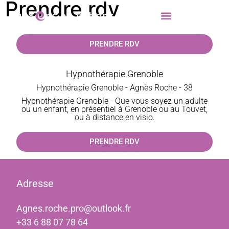
Prendre rdv
PRENDRE RDV
Hypnothérapie Grenoble
Hypnothérapie Grenoble - Agnès Roche - 38
Hypnothérapie Grenoble - Que vous soyez un adulte
ou un enfant, en présentiel à Grenoble ou au Touvet,
ou à distance en visio.
PRENDRE RDV
Adresse
Agnes.roche.pro@outlook.fr
+33 6 88 07 78 64